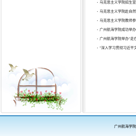
·
马克思主义学院招生宣
·
马克思主义学院赴自然
·
马克思主义学院教师参加
·
广州航海学院成功举办
·
广州航海学院举办“走
·
“深入学习贯彻习近平
广州航海学院