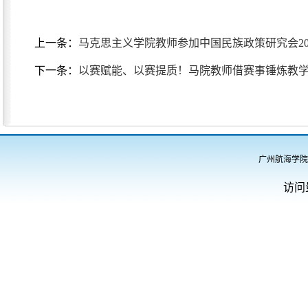
上一条：
马克思主义学院教师参加中国民族政策研究会20
下一条：
以赛赋能、以赛提质！马院教师借赛事锤炼教
广州航海学院
访问