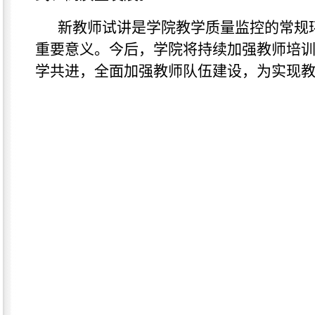
新教师试讲是学院教学质量监控的常规
重要意义。今后，学院将持续加强教师培
学共进，全面加强教师队伍建设，为实现