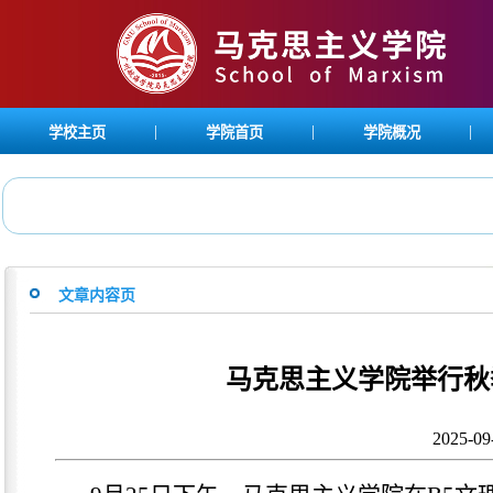
|
|
|
学校主页
学院首页
学院概况
文章内容页
马克思主义学院举行秋
2025-0