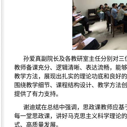
孙爱真副院长及各教研室主任分别对三
教师备课充分、逻辑清晰、表达流畅，能
教学方法，展现出扎实的理论功底和良好
围绕教学细节、课程结构设计、教学方法
提供了有力支持。
谢迪斌在总结中强调，思政课教师应基
每一堂思政课，讲好马克思主义科学理论
式、高质量发展。